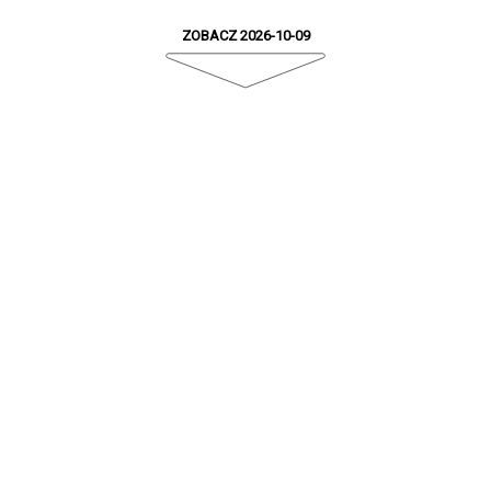
ZOBACZ 2026-10-09