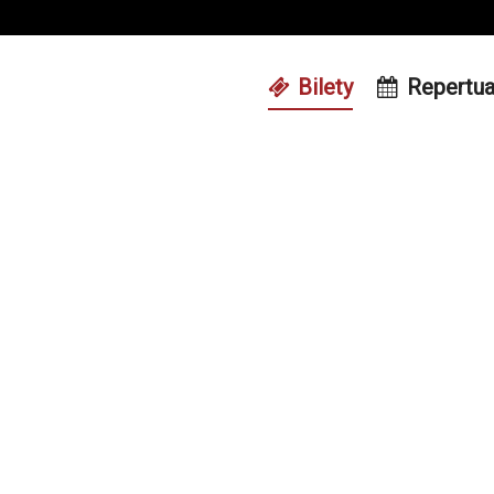
Bilety
Repertua