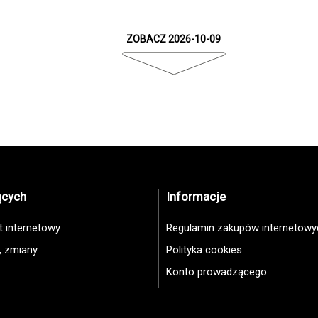
ZOBACZ 2026-10-09
ących
Informacje
et internetowy
Regulamin zakupów internetowy
, zmiany
Polityka cookies
Konto prowadzącego