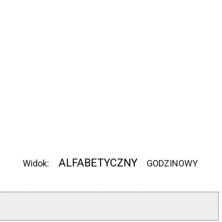
ALFABETYCZNY
Widok:
GODZINOWY