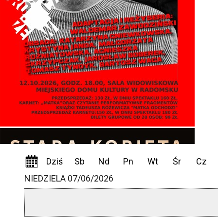
Dziś
Sb
Nd
Pn
Wt
Śr
Cz
NIEDZIELA 07/06/2026