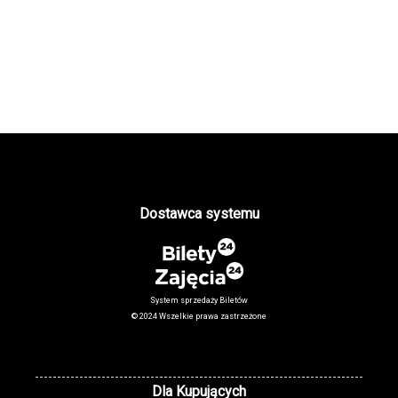
Dostawca systemu
System sprzedaży Biletów
© 2024 Wszelkie prawa zastrzeżone
Dla Kupujących