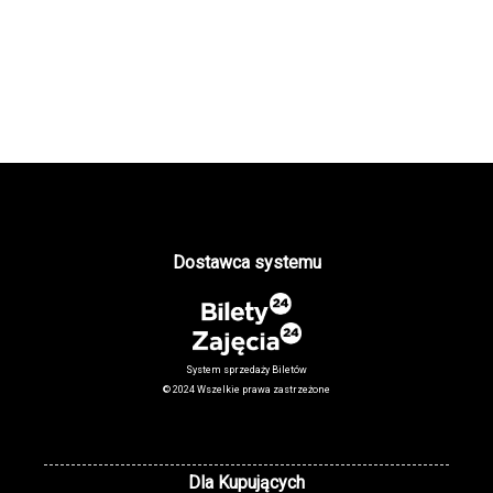
Dostawca systemu
System sprzedaży Biletów
© 2024 Wszelkie prawa zastrzeżone
Dla Kupujących