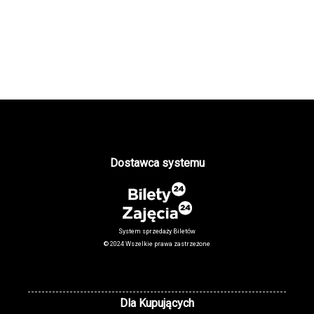
Dostawca systemu
System sprzedaży Biletów
© 2024 Wszelkie prawa zastrzeżone
Dla Kupujących