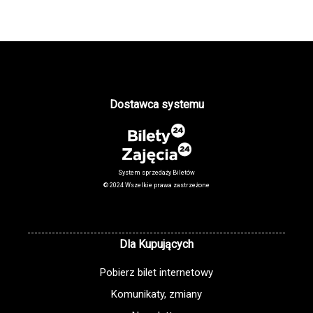
Dostawca systemu
System sprzedaży Biletów
© 2024 Wszelkie prawa zastrzeżone
Dla Kupujących
Pobierz bilet internetowy
Komunikaty, zmiany