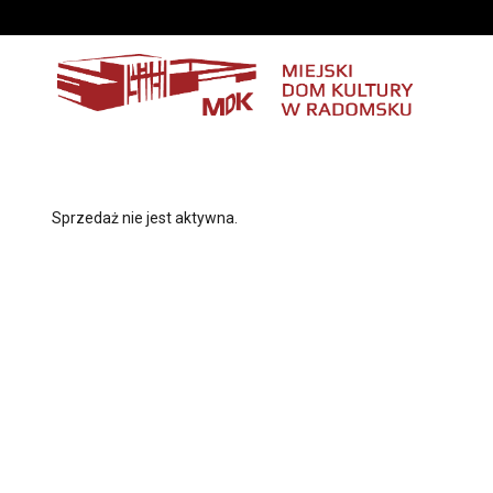
'
Sprzedaż nie jest aktywna.