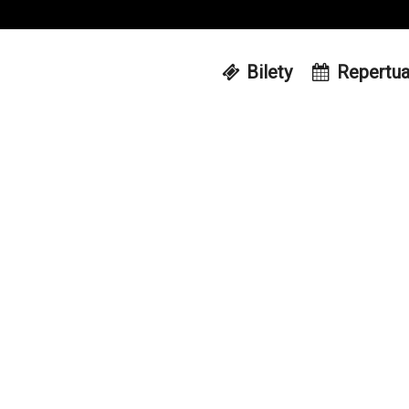
Bilety
Repertua