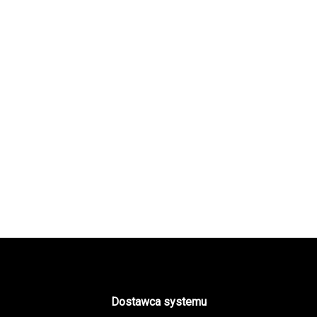
Dostawca systemu