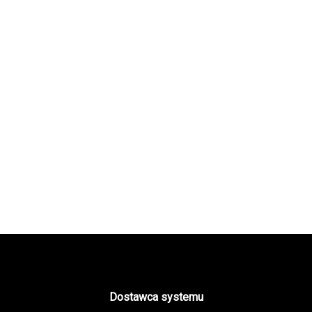
Dostawca systemu