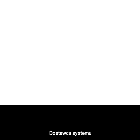
Dostawca systemu