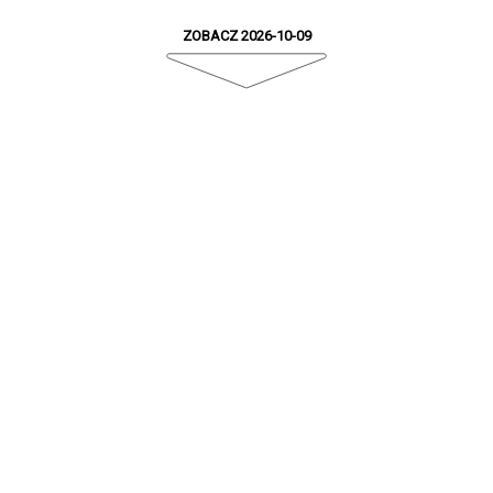
ZOBACZ 2026-10-09