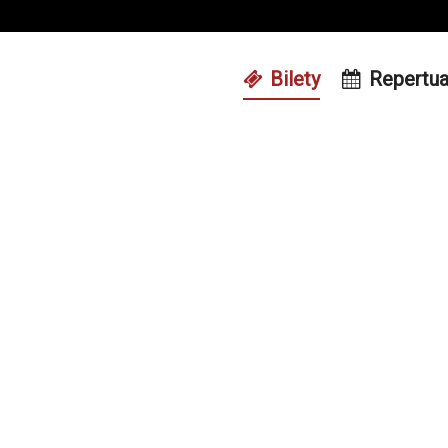
Bilety
Repertua