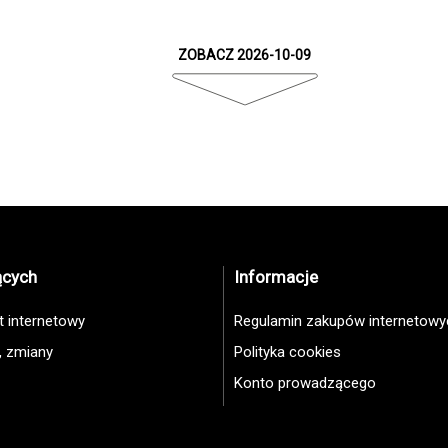
ZOBACZ 2026-10-09
ących
Informacje
et internetowy
Regulamin zakupów internetowy
, zmiany
Polityka cookies
Konto prowadzącego