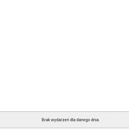
Brak wydarzeń dla danego dnia.