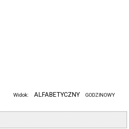
ALFABETYCZNY
Widok:
GODZINOWY